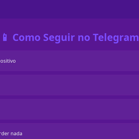
📱 Como Seguir no Telegram
ositivo
erder nada