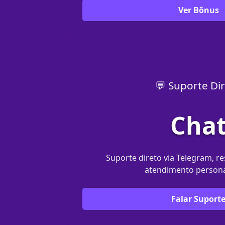
Ver Bônus
💬 Suporte Di
Cha
Suporte direto via Telegram, r
atendimento persona
Falar Suport