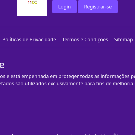
Login
Registrar-se
Políticas de Privacidade
Termos e Condições
Sitemap
de
rios e está empenhada em proteger todas as informações p
tados são utilizados exclusivamente para fins de melhoria