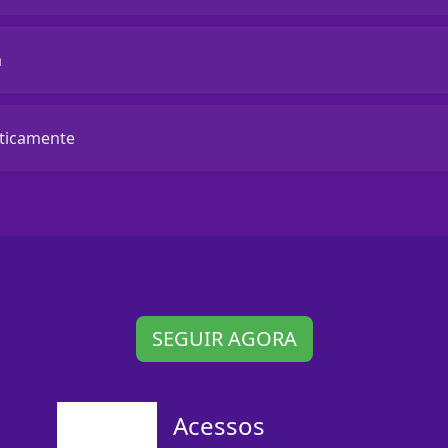
a
aticamente
SEGUIR AGORA
Acessos