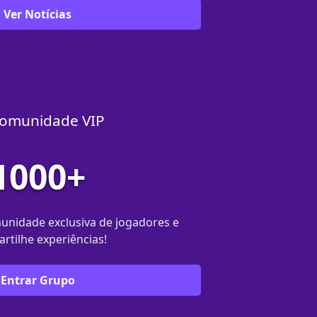
Ver Notícias
Comunidade VIP
1000+
unidade exclusiva de jogadores e
rtilhe experiências!
Entrar Grupo