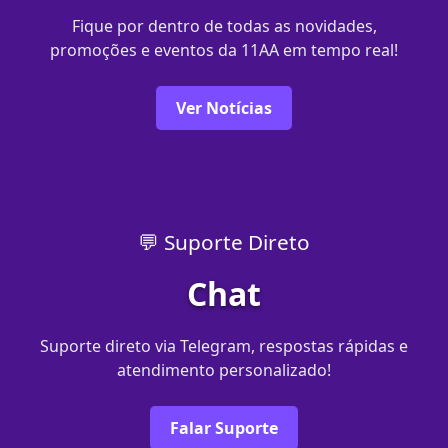
Fique por dentro de todas as novidades,
promoções e eventos da 11AA em tempo real!
Ver Notícias
💬 Suporte Direto
Chat
Suporte direto via Telegram, respostas rápidas e
atendimento personalizado!
Falar Suporte