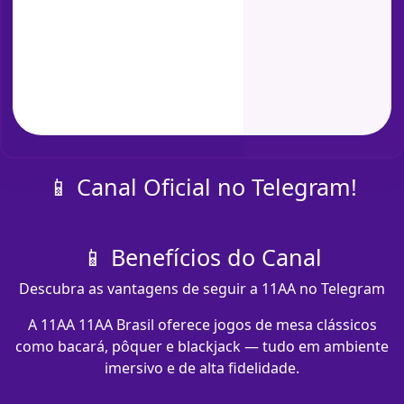
📱 Canal Oficial no Telegram!
📱 Benefícios do Canal
Descubra as vantagens de seguir a 11AA no Telegram
A 11AA 11AA Brasil oferece jogos de mesa clássicos
como bacará, pôquer e blackjack — tudo em ambiente
imersivo e de alta fidelidade.