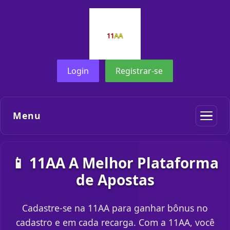
Login
Registrar-se
Menu
📱 11AA A Melhor Plataforma
de Apostas
Cadastre-se na 11AA para ganhar bônus no
cadastro e em cada recarga. Com a 11AA, você