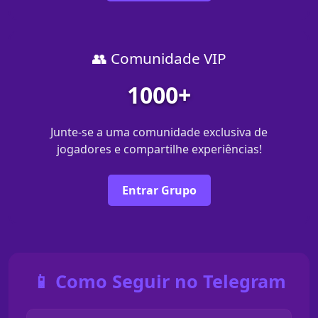
👥 Comunidade VIP
1000+
Junte-se a uma comunidade exclusiva de
jogadores e compartilhe experiências!
Entrar Grupo
📱 Como Seguir no Telegram