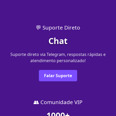
💬 Suporte Direto
Chat
Suporte direto via Telegram, respostas rápidas e
atendimento personalizado!
Falar Suporte
👥 Comunidade VIP
1000+