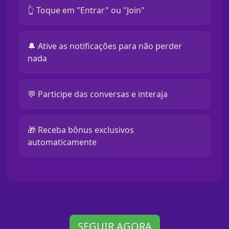
👆 Toque em "Entrar" ou "Join"
🔔 Ative as notificações para não perder
nada
💬 Participe das conversas e interaja
🎁 Receba bônus exclusivos
automaticamente
SEGUIR AGORA