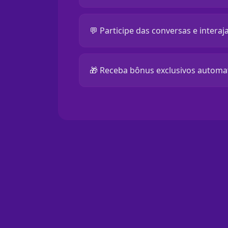
💬 Participe das conversas e interaj
🎁 Receba bônus exclusivos autom