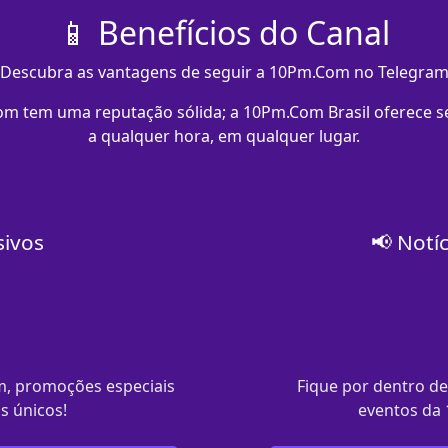
📱 Benefícios do Canal
Descubra as vantagens de seguir a 10Pm.Com no Telegra
m tem uma reputação sólida; a 10Pm.Com Brasil oferece se
a qualquer hora, em qualquer lugar.
sivos
📢 Notí
m, promoções especiais
Fique por dentro d
s únicos!
eventos da