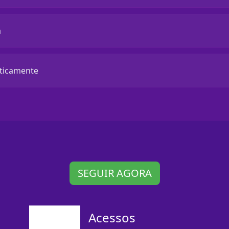
a
aticamente
SEGUIR AGORA
Acessos