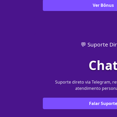
Ver Bônus
💬 Suporte Di
Cha
Suporte direto via Telegram, r
atendimento persona
Falar Suport