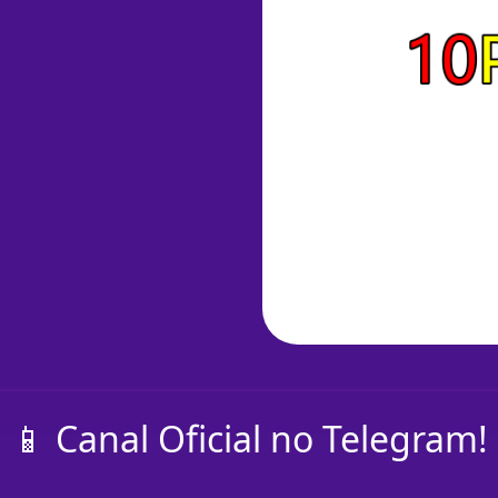
📱 Canal Oficial no Telegram!