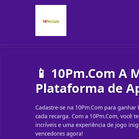
📱 10Pm.Com A 
Plataforma de A
Cadastre-se na 10Pm.Com para ganhar 
cada recarga. Com a 10Pm.Com, você t
incríveis e uma experiência de jogo inig
vencedores agora!