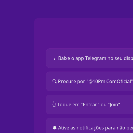
📱 Baixe o app Telegram no seu disp
🔍 Procure por "@10Pm.ComOficial"
👆 Toque em "Entrar" ou "Join"
🔔 Ative as notificações para não p