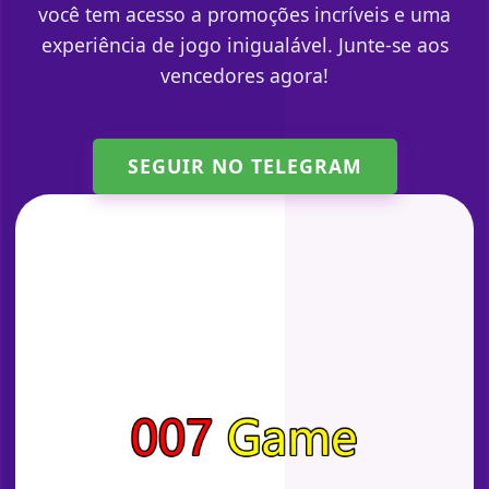
você tem acesso a promoções incríveis e uma
experiência de jogo inigualável. Junte-se aos
vencedores agora!
SEGUIR NO TELEGRAM