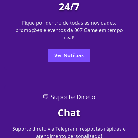
24/7
Fique por dentro de todas as novidades,
promoções e eventos da 007 Game em tempo
real!
Ver Notícias
💬 Suporte Direto
Chat
Suporte direto via Telegram, respostas rápidas e
atendimento personalizado!