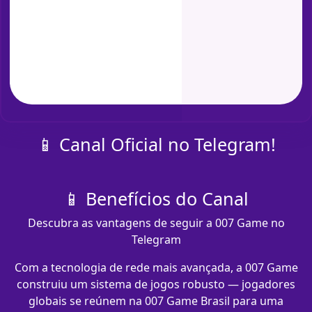
📱 Canal Oficial no Telegram!
📱 Benefícios do Canal
Descubra as vantagens de seguir a 007 Game no
Telegram
Com a tecnologia de rede mais avançada, a 007 Game
construiu um sistema de jogos robusto — jogadores
globais se reúnem na 007 Game Brasil para uma