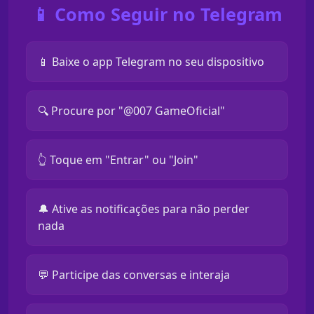
📱 Como Seguir no Telegram
📱 Baixe o app Telegram no seu dispositivo
🔍 Procure por "@007 GameOficial"
👆 Toque em "Entrar" ou "Join"
🔔 Ative as notificações para não perder
nada
💬 Participe das conversas e interaja