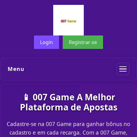
Login
Registrar-se
Menu
📱 007 Game A Melhor
Plataforma de Apostas
Cadastre-se na 007 Game para ganhar bônus no
cadastro e em cada recarga. Com a 007 Game,